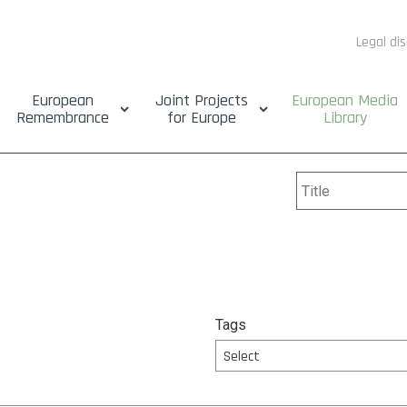
Legal di
European
Joint Projects
European Media
Remembrance
for Europe
Library
Tags
Select