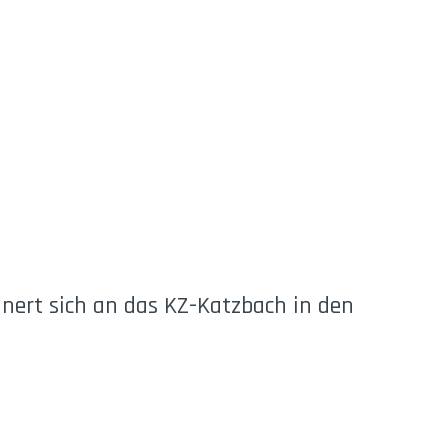
nnert sich an das KZ-Katzbach in den