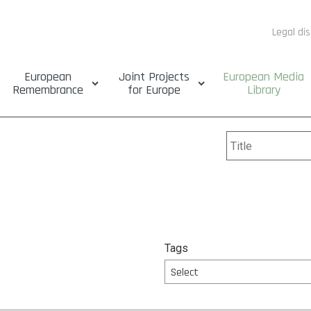
Legal di
European
Joint Projects
European Media
Remembrance
for Europe
Library
Tags
Select