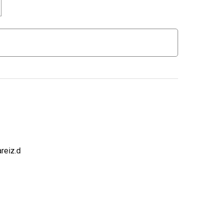
reiz.d